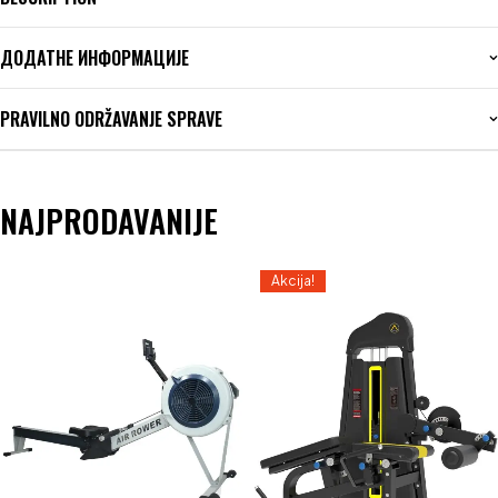
ДОДАТНЕ ИНФОРМАЦИЈЕ
PRAVILNO ODRŽAVANJE SPRAVE
NAJPRODAVANIJE
Akcija!