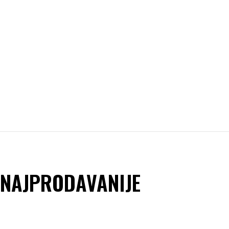
NAJPRODAVANIJE