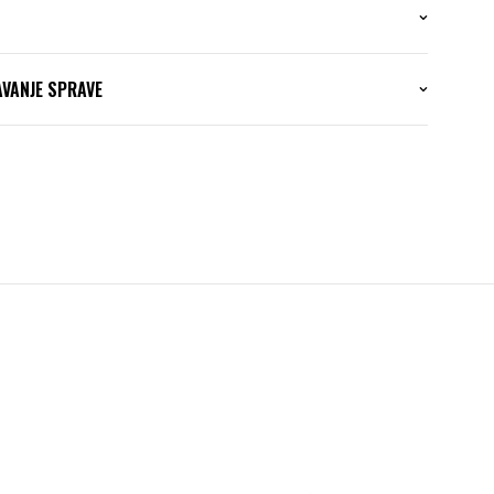
AVANJE SPRAVE