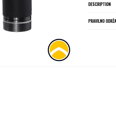
DESCRIPTION
PRAVILNO ODRŽ