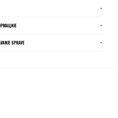
ОРМАЦИЈЕ
AVANJE SPRAVE