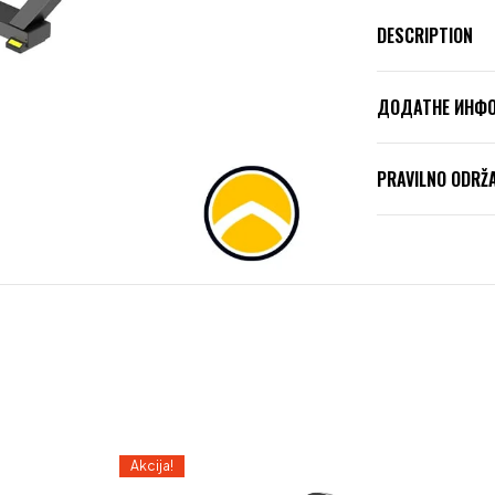
DESCRIPTION
ДОДАТНЕ ИНФ
PRAVILNO ODRŽ
Akcija!