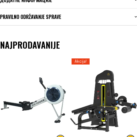
PRAVILNO ODRŽAVANJE SPRAVE
NAJPRODAVANIJE
Akcija!