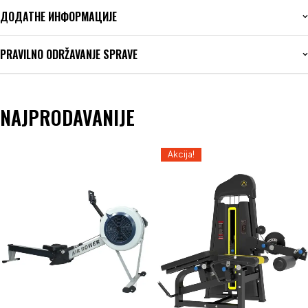
ДОДАТНЕ ИНФОРМАЦИЈЕ
PRAVILNO ODRŽAVANJE SPRAVE
NAJPRODAVANIJE
Akcija!