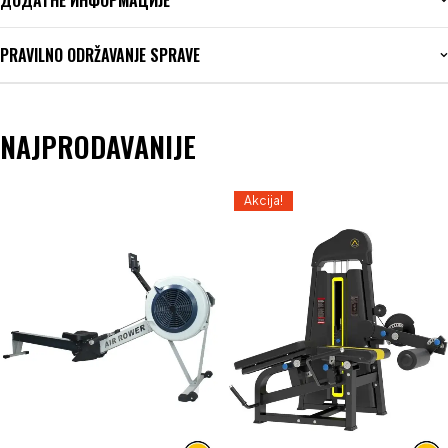
PRAVILNO ODRŽAVANJE SPRAVE
NAJPRODAVANIJE
Akcija!